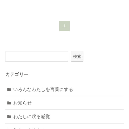
1
検索
カテゴリー
いろんなわたしを言葉にする
お知らせ
わたしに戻る感覚