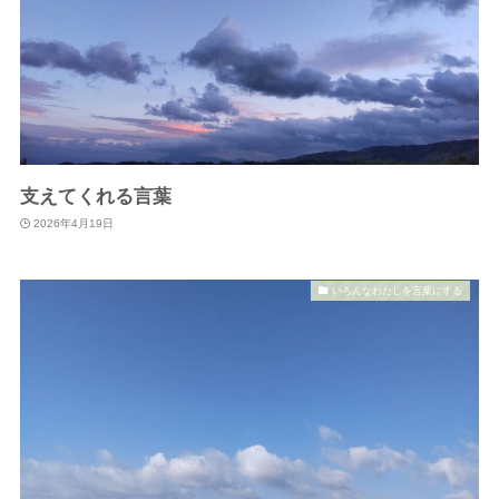
支えてくれる言葉
2026年4月19日
いろんなわたしを言葉にする