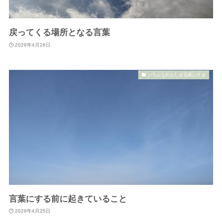
戻ってくる場所となる言葉
2026年4月26日
いろんなわたしを言葉にする
言葉にする前に起きていること
2026年4月25日