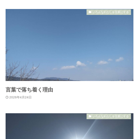
いろんなわたしを言葉にする
言葉で落ち着く理由
2026年4月24日
いろんなわたしを言葉にする