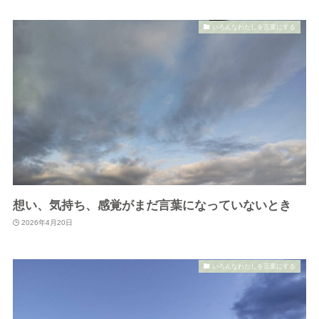
いろんなわたしを言葉にする
想い、気持ち、感覚がまだ言葉になっていないとき
2026年4月20日
いろんなわたしを言葉にする