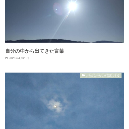
自分の中から出てきた言葉
2026年4月23日
いろんなわたしを言葉にする