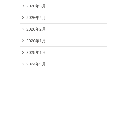
2026年5月
2026年4月
2026年2月
2026年1月
2025年1月
2024年9月