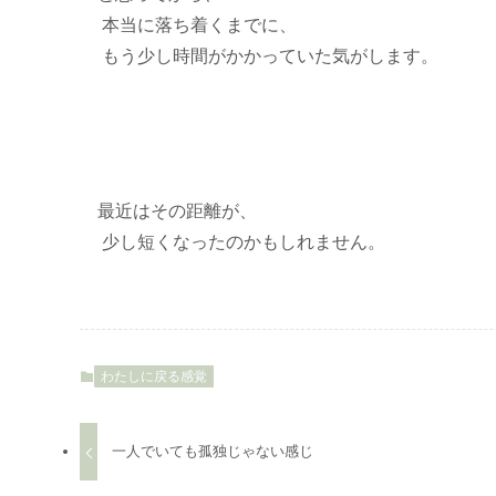
本当に落ち着くまでに、
もう少し時間がかかっていた気がします。
最近はその距離が、
少し短くなったのかもしれません。
わたしに戻る感覚
一人でいても孤独じゃない感じ