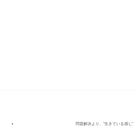
問題解決より、”生きている感じ”