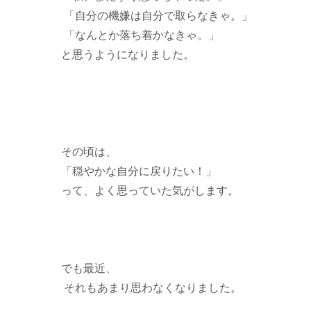
「自分の機嫌は自分で取らなきゃ。」
「なんとか落ち着かなきゃ。」
と思うようになりました。
その頃は、
「穏やかな自分に戻りたい！」
って、よく思っていた気がします。
でも最近、
それもあまり思わなくなりました。