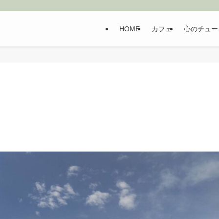
HOME
カフェ
心のチュー