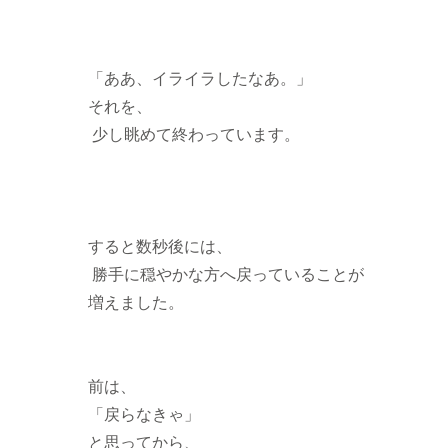
「ああ、イライラしたなあ。」
それを、
少し眺めて終わっています。
すると数秒後には、
勝手に穏やかな方へ戻っていることが
増えました。
前は、
「戻らなきゃ」
と思ってから、