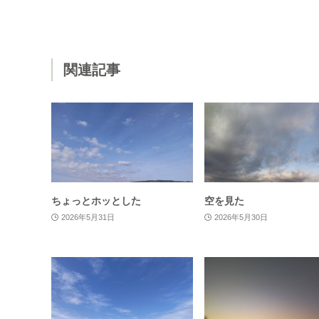
関連記事
ちょっとホッとした
空を見た
2026年5月31日
2026年5月30日