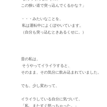
この狭い道で突っ込んでくるかな？」
・・・みたいなことを、
私は運転中によくぼやいています。
（自分も突っ込むときあるくせに。）
昔の私は、
そうやってイライラすると、
そのまま、その気分に飲み込まれていました。
でも、少し変わって、
イライラしている自分に気づいて、
「私、またすぐ怒っちゃった。」